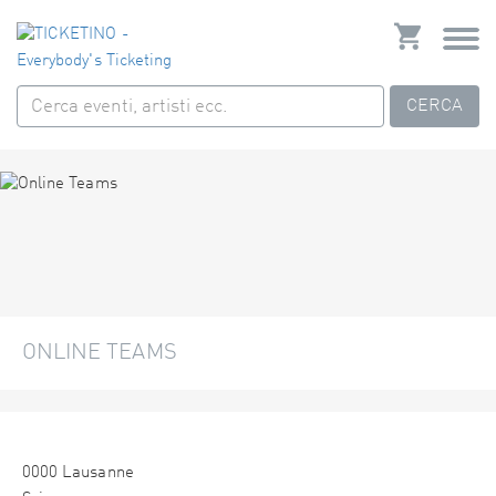
CERCA
ONLINE TEAMS
0000 Lausanne