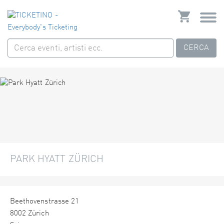
CERCA
PARK HYATT ZÜRICH
Beethovenstrasse 21
8002 Zürich