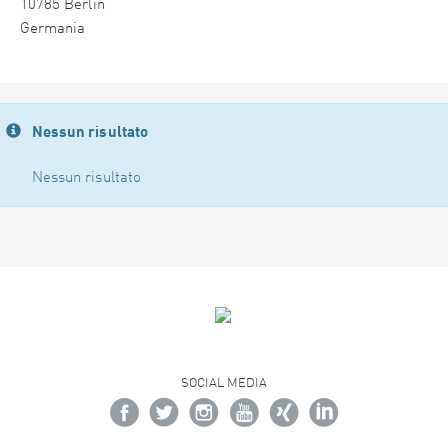
10785 Berlin
Germania
Nessun risultato
Nessun risultato
SOCIAL MEDIA