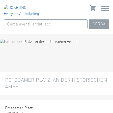
CERCA
POTSDAMER PLATZ, AN DER HISTORISCHEN
AMPEL
Potsdamer Platz