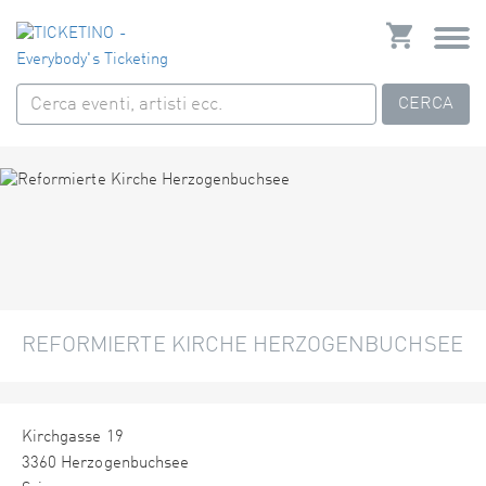
CERCA
REFORMIERTE KIRCHE HERZOGENBUCHSEE
Kirchgasse 19
3360 Herzogenbuchsee