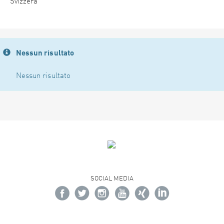
Svizzera
Nessun risultato
Nessun risultato
SOCIAL MEDIA