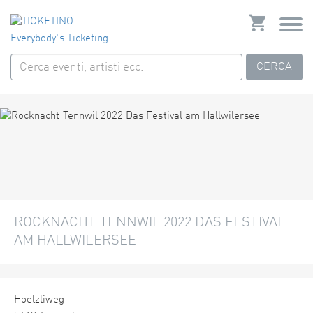
CERCA
ROCKNACHT TENNWIL 2022 DAS FESTIVAL
AM HALLWILERSEE
Hoelzliweg