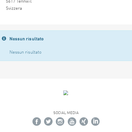
5617 Tennwil
Svizzera
Nessun risultato
Nessun risultato
SOCIAL MEDIA