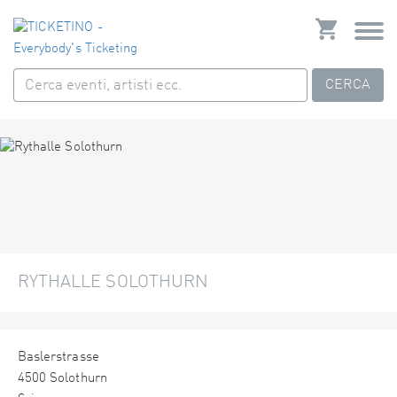
CERCA
RYTHALLE SOLOTHURN
Baslerstrasse
4500 Solothurn