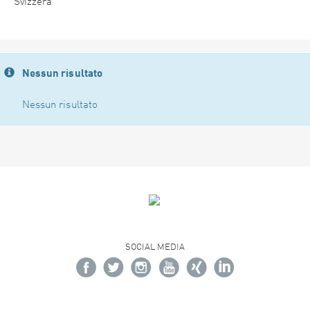
Svizzera
Nessun risultato
Nessun risultato
SOCIAL MEDIA