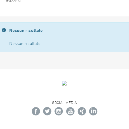
Svizzera
Nessun risultato
Nessun risultato
SOCIAL MEDIA