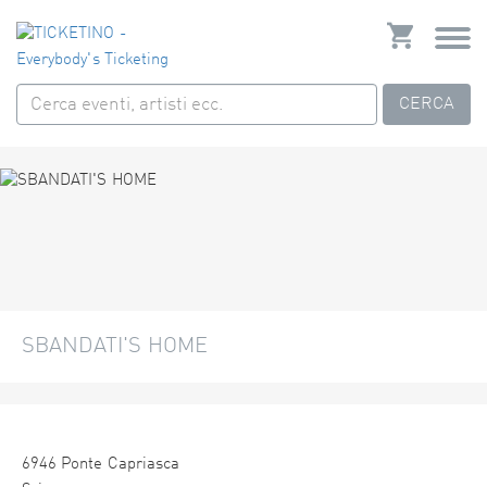
CERCA
SBANDATI'S HOME
6946 Ponte Capriasca