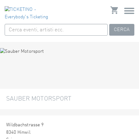
CERCA
SAUBER MOTORSPORT
Wildbachstrasse 9
8340 Hinwil