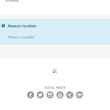
Svizzera
Nessun risultato
Nessun risultato
SOCIAL MEDIA