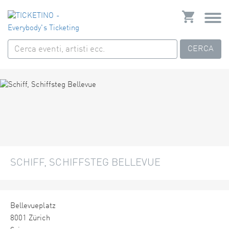
CERCA
SCHIFF, SCHIFFSTEG BELLEVUE
Bellevueplatz
8001 Zürich