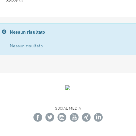
Svizzera
Nessun risultato
Nessun risultato
SOCIAL MEDIA