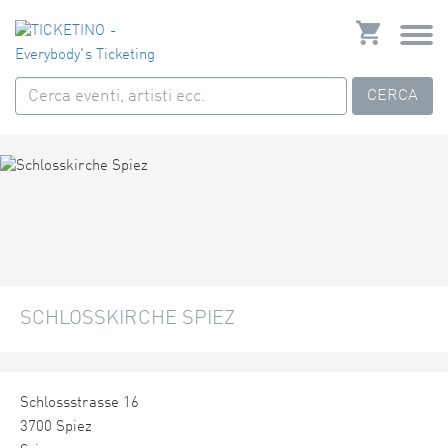
CERCA
SCHLOSSKIRCHE SPIEZ
Schlossstrasse 16
3700 Spiez