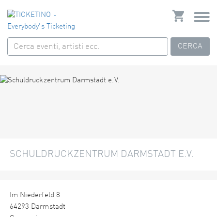
CERCA
SCHULDRUCKZENTRUM DARMSTADT E.V.
Im Niederfeld 8
64293 Darmstadt