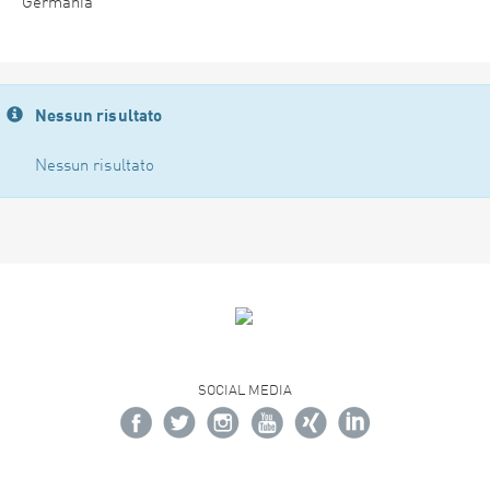
Germania
Nessun risultato
Nessun risultato
SOCIAL MEDIA