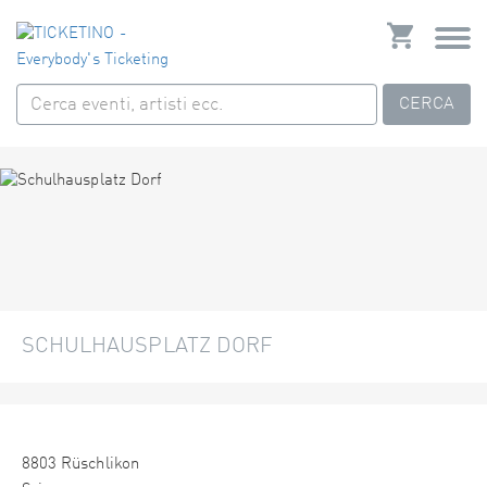
CERCA
SCHULHAUSPLATZ DORF
8803 Rüschlikon