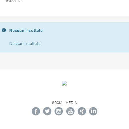
Svizzera
Nessun risultato
Nessun risultato
SOCIAL MEDIA