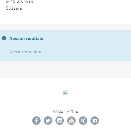
6440 Brunnen
Svizzera
Nessun risultato
Nessun risultato
SOCIAL MEDIA