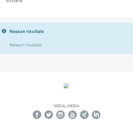
Svizzera
Nessun risultato
Nessun risultato
SOCIAL MEDIA