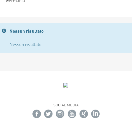
Germania
Nessun risultato
Nessun risultato
SOCIAL MEDIA