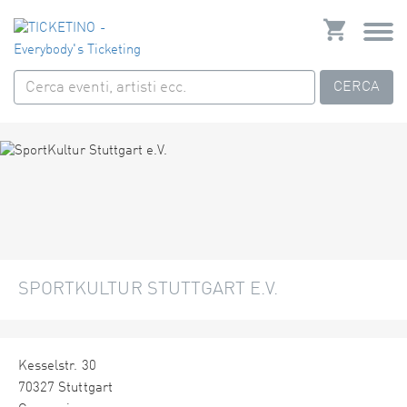
CERCA
SPORTKULTUR STUTTGART E.V.
Kesselstr. 30
70327 Stuttgart