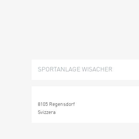
SPORTANLAGE WISACHER
8105 Regensdorf
Svizzera