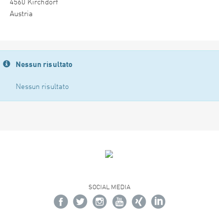
4560 Kirchdorf
Austria
Nessun risultato
Nessun risultato
SOCIAL MEDIA