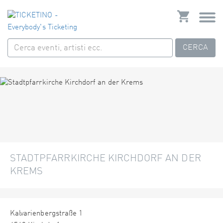
CERCA
STADTPFARRKIRCHE KIRCHDORF AN DER
KREMS
Kalvarienbergstraße 1