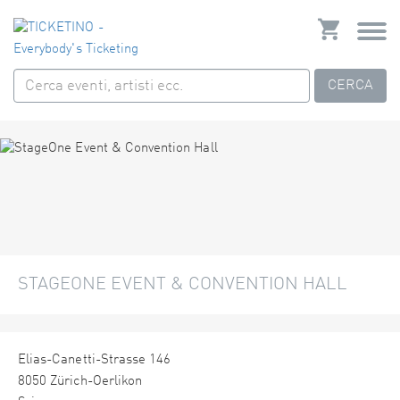
CERCA
STAGEONE EVENT & CONVENTION HALL
Elias-Canetti-Strasse 146
8050 Zürich-Oerlikon