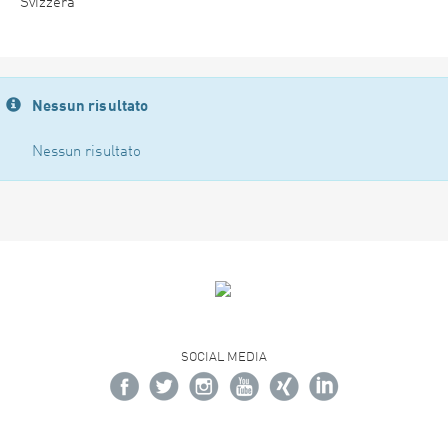
Svizzera
Nessun risultato
Nessun risultato
SOCIAL MEDIA