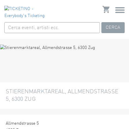
CERCA
STIERENMARKTAREAL, ALLMENDSTRASSE
5, 6300 ZUG
Allmendstrasse 5