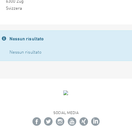
6300 Zug
Svizzera
Nessun risultato
Nessun risultato
SOCIAL MEDIA