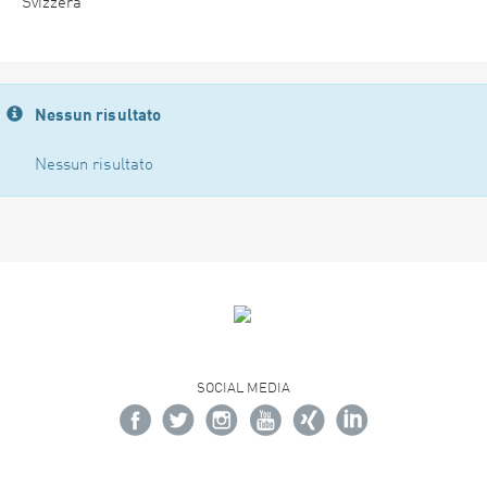
Svizzera
Nessun risultato
Nessun risultato
SOCIAL MEDIA