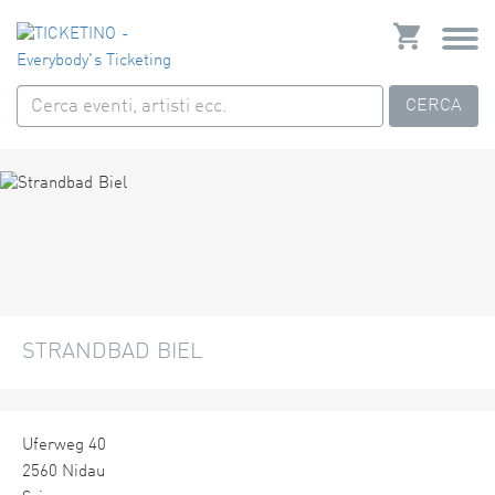
CERCA
STRANDBAD BIEL
Uferweg 40
2560 Nidau