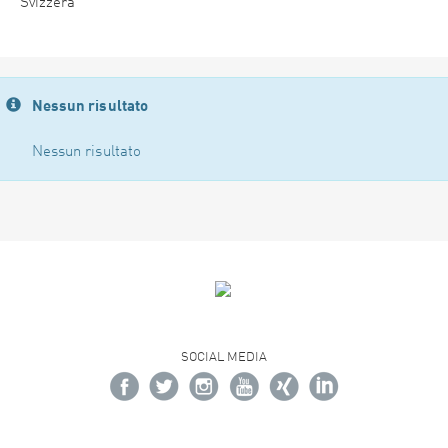
Svizzera
Nessun risultato
Nessun risultato
SOCIAL MEDIA