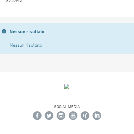
Svizzera
Nessun risultato
Nessun risultato
SOCIAL MEDIA