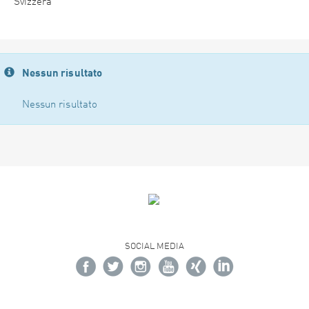
Svizzera
Nessun risultato
Nessun risultato
SOCIAL MEDIA