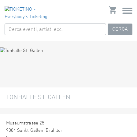
CERCA
TONHALLE ST. GALLEN
Museumstrasse 25
9004 Sankt Gallen (Brühltor)