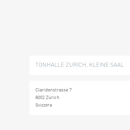
TONHALLE ZURICH, KLEINE SAAL
Claridenstrasse 7
8002 Zürich
Svizzera