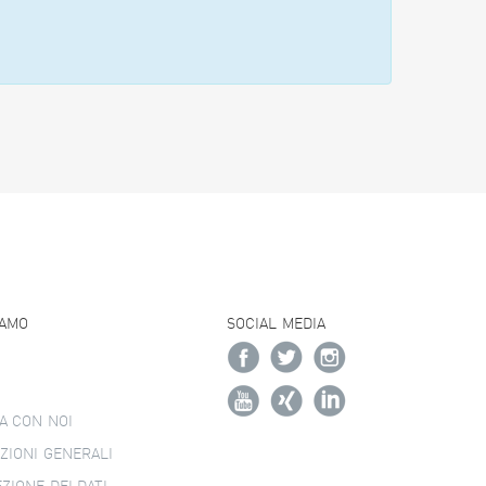
IAMO
SOCIAL MEDIA
A CON NOI
ZIONI GENERALI