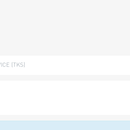
CE (TKS)