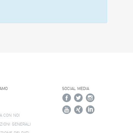
IAMO
SOCIAL MEDIA
A CON NOI
ZIONI GENERALI