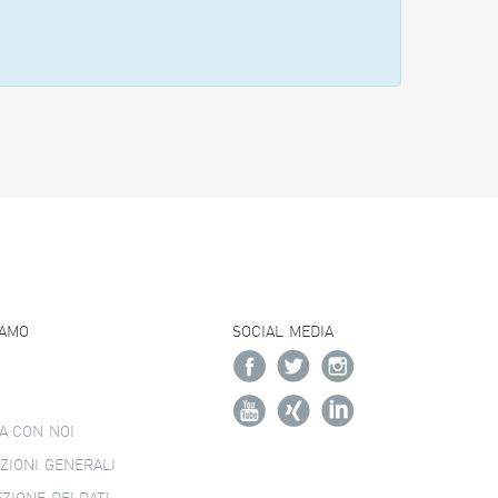
IAMO
SOCIAL MEDIA
A CON NOI
ZIONI GENERALI