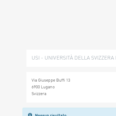
USI - UNIVERSITÀ DELLA SVIZZERA 
Via Giuseppe Buffi 13
6900 Lugano
Svizzera
Nessun risultato