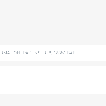
MATION, PAPENSTR. 8, 18356 BARTH