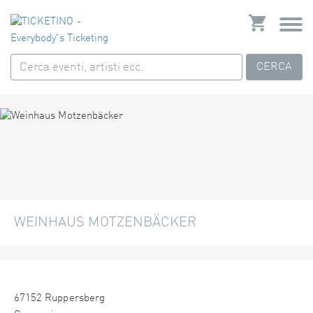
CERCA
WEINHAUS MOTZENBÄCKER
67152 Ruppersberg