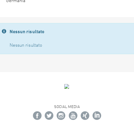
Germania
Nessun risultato
Nessun risultato
SOCIAL MEDIA