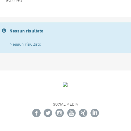
Svizzera
Nessun risultato
Nessun risultato
SOCIAL MEDIA