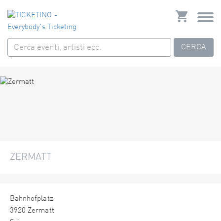
CERCA
ZERMATT
Bahnhofplatz
3920 Zermatt