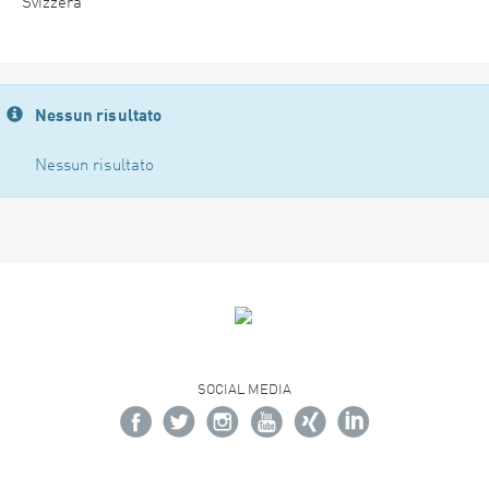
Svizzera
Nessun risultato
Nessun risultato
SOCIAL MEDIA