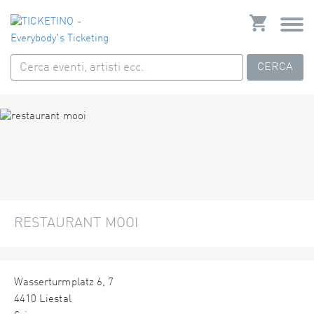
CERCA
RESTAURANT MOOI
Wasserturmplatz 6, 7
4410 Liestal