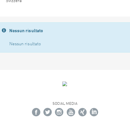
Svizzera
Nessun risultato
Nessun risultato
SOCIAL MEDIA