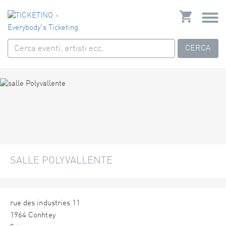
CERCA
SALLE POLYVALLENTE
rue des industries 11
1964 Conhtey