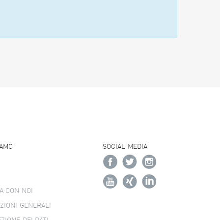
IAMO
SOCIAL MEDIA
A CON NOI
ZIONI GENERALI