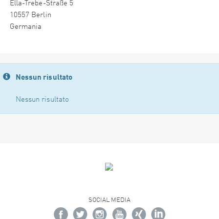
Ella-Trebe-Straße 5
10557 Berlin
Germania
Nessun risultato
Nessun risultato
SOCIAL MEDIA