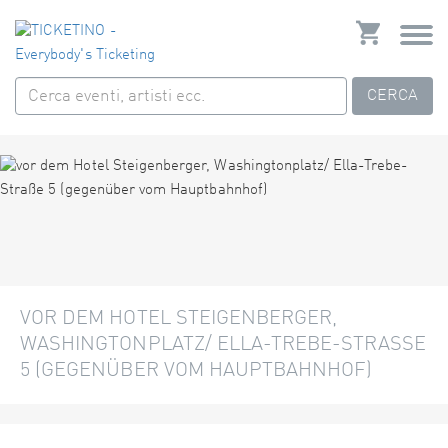
CERCA
VOR DEM HOTEL STEIGENBERGER,
WASHINGTONPLATZ/ ELLA-TREBE-STRASSE 5
(GEGENÜBER VOM HAUPTBAHNHOF)