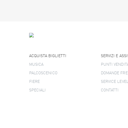
ACQUISTA BIGLIETTI
SERVIZI E ASS
MUSICA
PUNTI VENDIT
PALCOSCENICO
DOMANDE FRE
FIERE
SERVICE LEVE
SPECIALI
CONTATTI