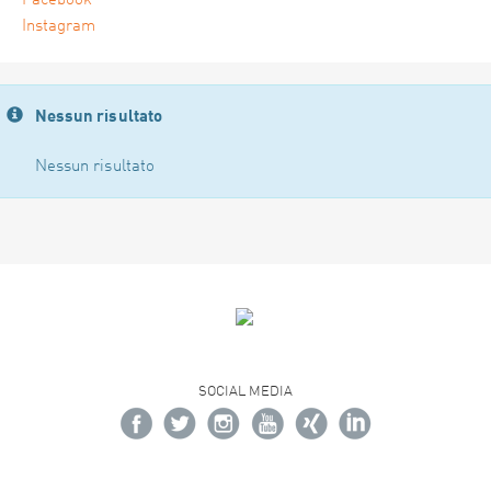
Facebook
Instagram
Nessun risultato
Nessun risultato
SOCIAL MEDIA