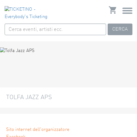
CERCA
TOLFA JAZZ APS
Sito internet dell'organizzatore