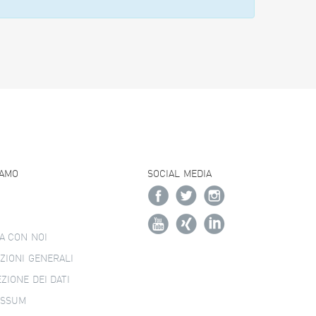
IAMO
SOCIAL MEDIA
A CON NOI
ZIONI GENERALI
ZIONE DEI DATI
ESSUM