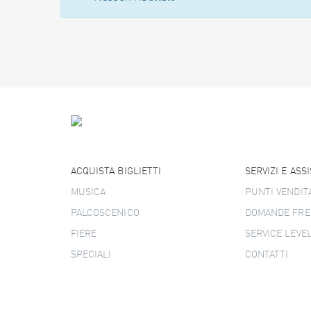
ACQUISTA BIGLIETTI
SERVIZI E ASS
MUSICA
PUNTI VENDIT
PALCOSCENICO
DOMANDE FRE
FIERE
SERVICE LEVE
SPECIALI
CONTATTI