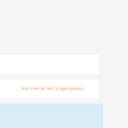
Sito internet dell'organizzatore