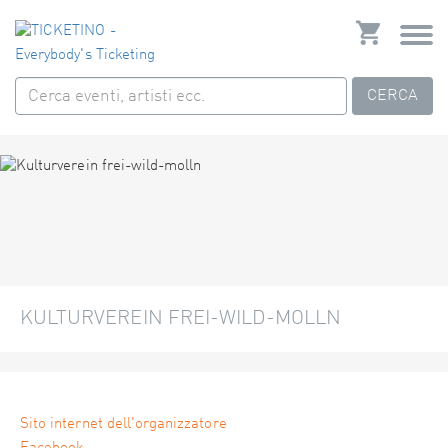
CERCA
KULTURVEREIN FREI-WILD-MOLLN
Sito internet dell'organizzatore