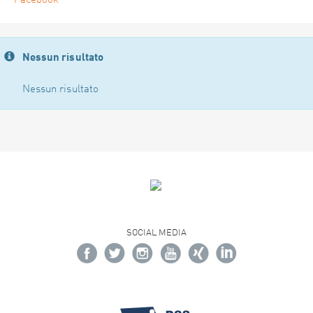
Facebook
Nessun risultato
Nessun risultato
SOCIAL MEDIA