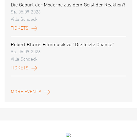
Die Geburt der Moderne aus dem Geist der Reaktion?
Sa. 05.09.2026
Villa Schoeck
TICKETS
Robert Blums Filmmusik zu "Die letzte Chance"
Sa. 05.09.2026
Villa Schoeck
TICKETS
MORE EVENTS