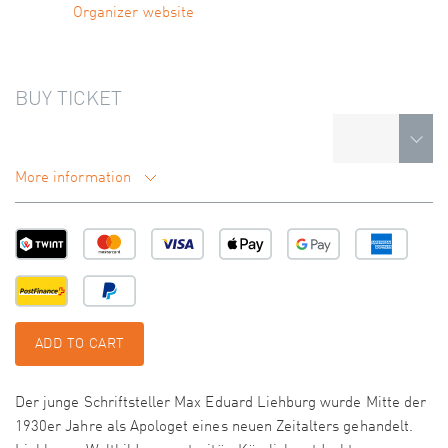
Organizer website
BUY TICKET
More information
ADD TO CART
Der junge Schriftsteller Max Eduard Liehburg wurde Mitte der
1930er Jahre als Apologet eines neuen Zeitalters gehandelt.