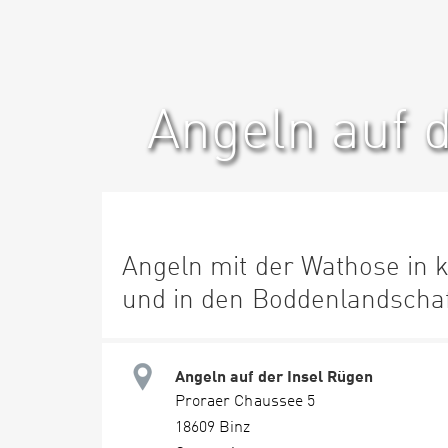
Angeln auf 
Angeln mit der Wathose in 
und in den Boddenlandscha
Angeln auf der Insel Rügen
Proraer Chaussee 5
18609 Binz