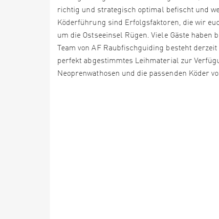
richtig und strategisch optimal befischt und w
Köderführung sind Erfolgsfaktoren, die wir euc
um die Ostseeinsel Rügen. Viele Gäste haben b
Team von AF Raubfischguiding besteht derzeit
perfekt abgestimmtes Leihmaterial zur Verfügu
Neoprenwathosen und die passenden Köder vo