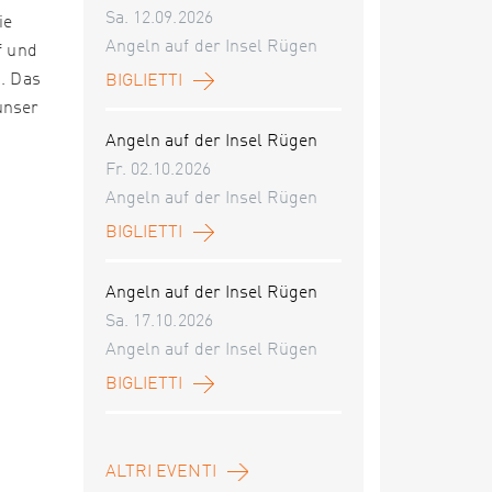
Sa. 12.09.2026
ie
Angeln auf der Insel Rügen
f und
n. Das
BIGLIETTI
unser
Angeln auf der Insel Rügen
Fr. 02.10.2026
Angeln auf der Insel Rügen
BIGLIETTI
Angeln auf der Insel Rügen
Sa. 17.10.2026
Angeln auf der Insel Rügen
BIGLIETTI
ALTRI EVENTI