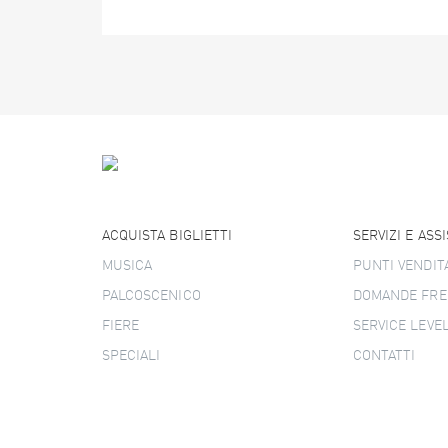
ACQUISTA BIGLIETTI
SERVIZI E ASS
MUSICA
PUNTI VENDIT
PALCOSCENICO
DOMANDE FRE
FIERE
SERVICE LEVE
SPECIALI
CONTATTI