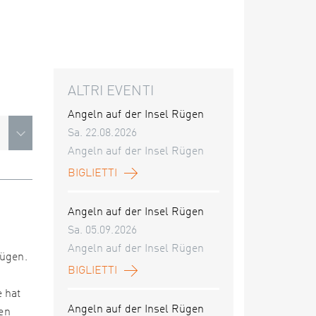
ALTRI EVENTI
Angeln auf der Insel Rügen
Sa. 22.08.2026
Angeln auf der Insel Rügen
BIGLIETTI
Angeln auf der Insel Rügen
Sa. 05.09.2026
Angeln auf der Insel Rügen
Rügen.
BIGLIETTI
 hat
Angeln auf der Insel Rügen
sen