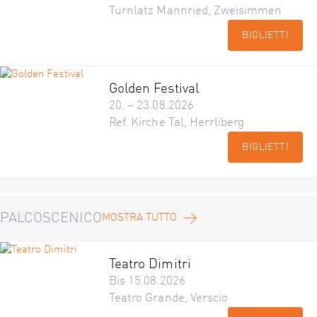
Turnlatz Mannried, Zweisimmen
BIGLIETTI
Golden Festival
20. – 23.08.2026
Ref. Kirche Tal, Herrliberg
BIGLIETTI
PALCOSCENICO
MOSTRA TUTTO
Teatro Dimitri
Bis 15.08.2026
Teatro Grande, Verscio