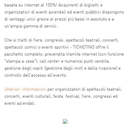
basata su internet al 100%! Acquirenti di biglietti e
organizzatori di eventi aziendali ed eventi pubblici dispongono
di vantaggi unici grazie ai prezzi più bassi in assoluto e a
un'ampia gamma di servizi.
Che si tratti di fiere, congressi, spettacoli teatrali, concerti,
spettacoli comici o eventi sportivi - TICKETINO offre il
pacchetto completo: prevendita tramite internet (con funzione
"stampa a casa"), call center e numerosi punti vendita,
gestione degli ospiti (gestione degli inviti e della ricezione) e
controllo dell'accesso all'evento.
Ulteriori informazioni
per organizzatori di spettacoli teatrali,
concerti, eventi culturali, feste, festival, fiere, congressi ed
eventi aziendali.