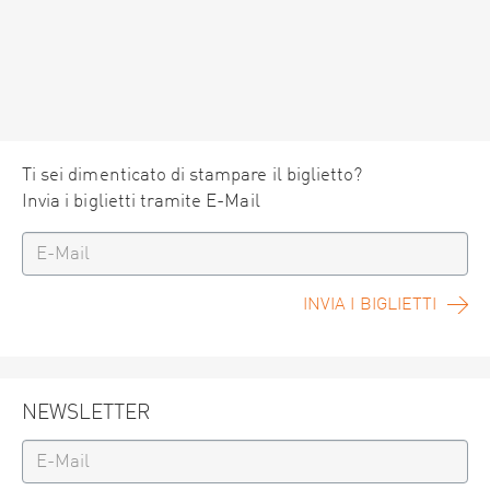
Ti sei dimenticato di stampare il biglietto?
Invia i biglietti tramite E-Mail
INVIA I BIGLIETTI
NEWSLETTER