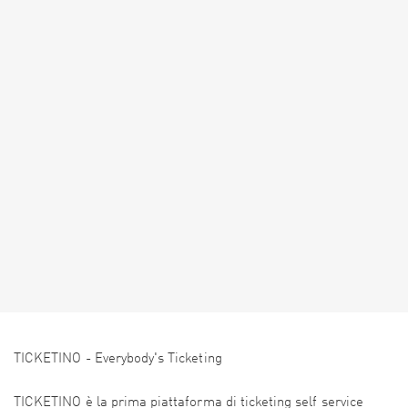
TICKETINO - Everybody's Ticketing
TICKETINO è la prima piattaforma di ticketing self service