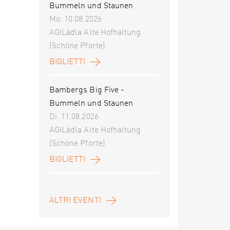
Bummeln und Staunen
Mo. 10.08.2026
AGILädla Alte Hofhaltung
(Schöne Pforte)
BIGLIETTI
Bambergs Big Five -
Bummeln und Staunen
Di. 11.08.2026
AGILädla Alte Hofhaltung
(Schöne Pforte)
BIGLIETTI
ALTRI EVENTI