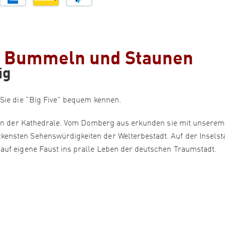
- Bummeln und Staunen
ig
Sie die "Big Five" bequem kennen.
eben der Kathedrale. Vom Domberg aus erkunden sie mit unserem
ensten Sehenswürdigkeiten der Welterbestadt. Auf der Inselst
auf eigene Faust ins pralle Leben der deutschen Traumstadt.