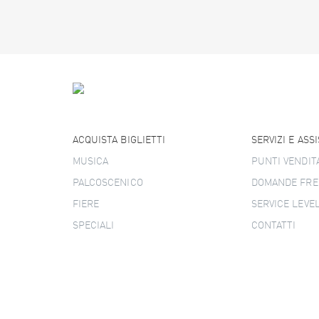
ACQUISTA BIGLIETTI
SERVIZI E ASS
MUSICA
PUNTI VENDIT
PALCOSCENICO
DOMANDE FRE
FIERE
SERVICE LEVE
SPECIALI
CONTATTI