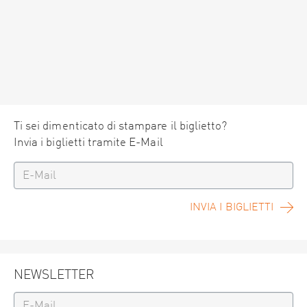
Ti sei dimenticato di stampare il biglietto?
Invia i biglietti tramite E-Mail
INVIA I BIGLIETTI
NEWSLETTER