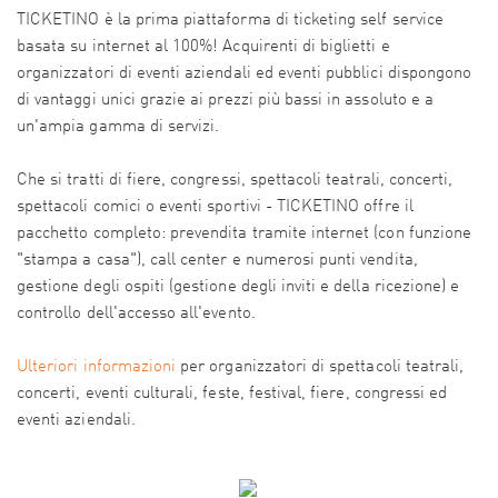
TICKETINO è la prima piattaforma di ticketing self service
basata su internet al 100%! Acquirenti di biglietti e
organizzatori di eventi aziendali ed eventi pubblici dispongono
di vantaggi unici grazie ai prezzi più bassi in assoluto e a
un'ampia gamma di servizi.
Che si tratti di fiere, congressi, spettacoli teatrali, concerti,
spettacoli comici o eventi sportivi - TICKETINO offre il
pacchetto completo: prevendita tramite internet (con funzione
"stampa a casa"), call center e numerosi punti vendita,
gestione degli ospiti (gestione degli inviti e della ricezione) e
controllo dell'accesso all'evento.
Ulteriori informazioni
per organizzatori di spettacoli teatrali,
concerti, eventi culturali, feste, festival, fiere, congressi ed
eventi aziendali.