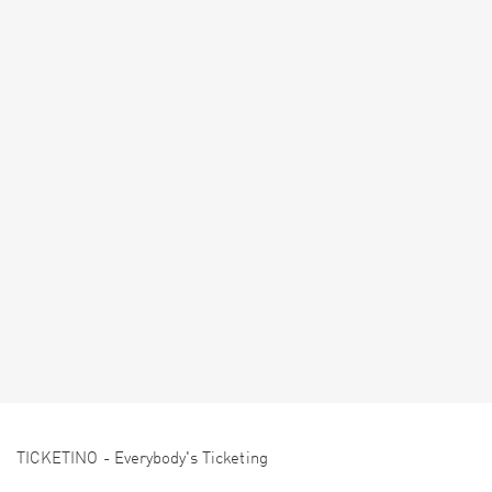
TICKETINO - Everybody's Ticketing