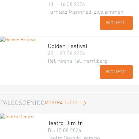
13. – 16.08.2026
Turnlatz Mannried, Zweisimmen
BIGLIETTI
Golden Festival
20. – 23.08.2026
Ref. Kirche Tal, Herrliberg
BIGLIETTI
PALCOSCENICO
MOSTRA TUTTO
Teatro Dimitri
Bis 15.08.2026
Teatro Grande, Verscio