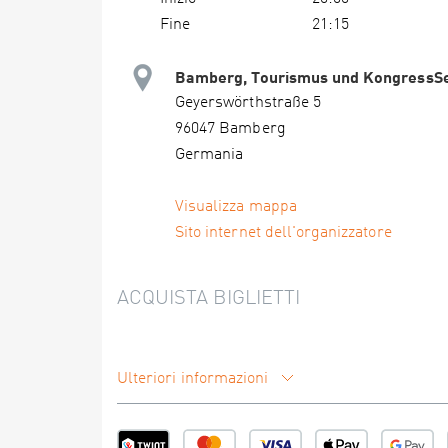
Fine
21:15
Bamberg, Tourismus und KongressSe
Geyerswörthstraße 5
96047 Bamberg
Germania
Visualizza mappa
Sito internet dell'organizzatore
ACQUISTA BIGLIETTI
Ulteriori informazioni