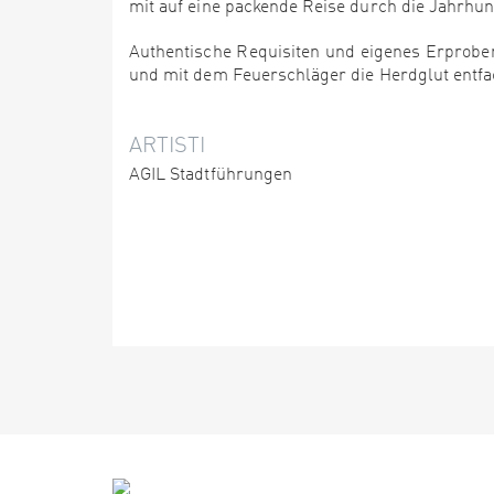
mit auf eine packende Reise durch die Jahrhund
Authentische Requisiten und eigenes Erproben
und mit dem Feuerschläger die Herdglut entf
ARTISTI
AGIL Stadtführungen