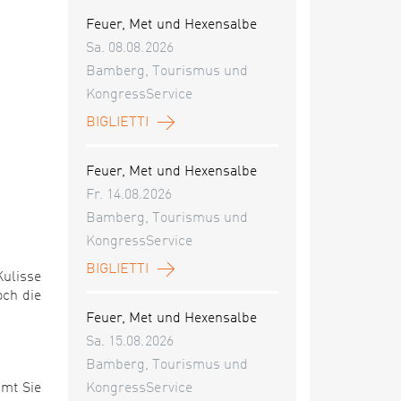
Feuer, Met und Hexensalbe
Sa. 08.08.2026
Bamberg, Tourismus und
KongressService
BIGLIETTI
Feuer, Met und Hexensalbe
Fr. 14.08.2026
Bamberg, Tourismus und
KongressService
BIGLIETTI
Kulisse
och die
Feuer, Met und Hexensalbe
Sa. 15.08.2026
Bamberg, Tourismus und
mmt Sie
KongressService