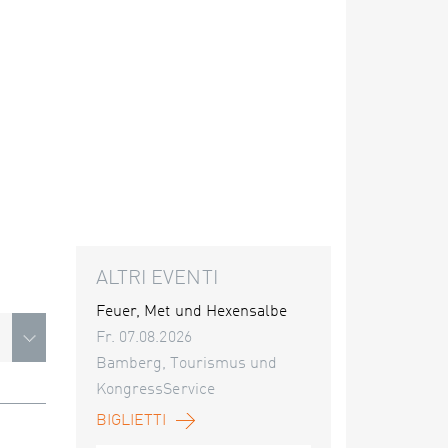
ALTRI EVENTI
Feuer, Met und Hexensalbe
Fr. 07.08.2026
Bamberg, Tourismus und
KongressService
BIGLIETTI