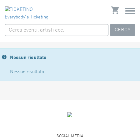
CERCA
Nessun risultato
Nessun risultato
SOCIAL MEDIA