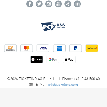
©2026 TICKETINO AG Build:1.1.1 Phone: +41 (0)43 500 40
80 E-Mail:
info@ticketino.com