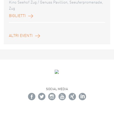
Kino Seehof Zug / Genuss Pavillion, Seeuferpromenade,
Zug
BIGLIETTI
ALTRI EVENTI
SOCIAL MEDIA