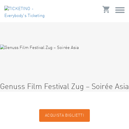
Genuss Film Festival Zug – Soirée Asia
ACQUISTA BIGLIETTI